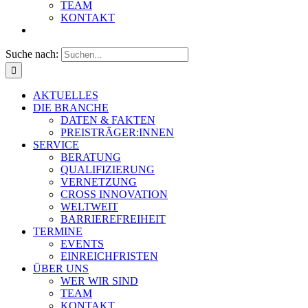
TEAM
KONTAKT
Suche nach:
AKTUELLES
DIE BRANCHE
DATEN & FAKTEN
PREISTRÄGER:INNEN
SERVICE
BERATUNG
QUALIFIZIERUNG
VERNETZUNG
CROSS INNOVATION
WELTWEIT
BARRIEREFREIHEIT
TERMINE
EVENTS
EINREICHFRISTEN
ÜBER UNS
WER WIR SIND
TEAM
KONTAKT