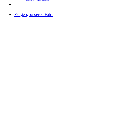
Zeige grösseres Bild