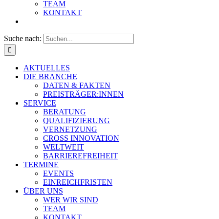
TEAM
KONTAKT
Suche nach:
AKTUELLES
DIE BRANCHE
DATEN & FAKTEN
PREISTRÄGER:INNEN
SERVICE
BERATUNG
QUALIFIZIERUNG
VERNETZUNG
CROSS INNOVATION
WELTWEIT
BARRIEREFREIHEIT
TERMINE
EVENTS
EINREICHFRISTEN
ÜBER UNS
WER WIR SIND
TEAM
KONTAKT