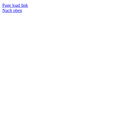
Page load link
Nach oben