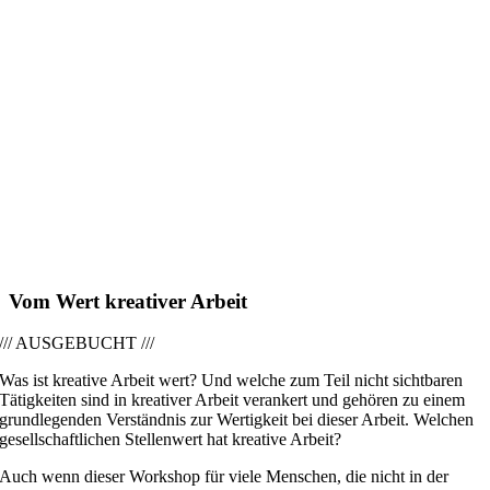
Vom Wert kreativer Arbeit
/// AUSGEBUCHT ///
Was ist kreative Arbeit wert? Und welche zum Teil nicht sichtbaren
Tätigkeiten sind in kreativer Arbeit verankert und gehören zu einem
grundlegenden Verständnis zur Wertigkeit bei dieser Arbeit. Welchen
gesellschaftlichen Stellenwert hat kreative Arbeit?
Auch wenn dieser Workshop für viele Menschen, die nicht in der