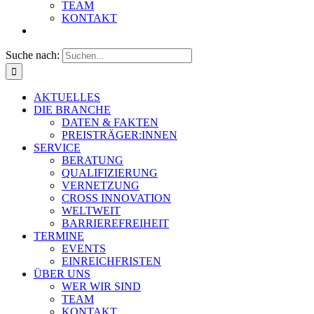
TEAM
KONTAKT
Suche nach:
AKTUELLES
DIE BRANCHE
DATEN & FAKTEN
PREISTRÄGER:INNEN
SERVICE
BERATUNG
QUALIFIZIERUNG
VERNETZUNG
CROSS INNOVATION
WELTWEIT
BARRIEREFREIHEIT
TERMINE
EVENTS
EINREICHFRISTEN
ÜBER UNS
WER WIR SIND
TEAM
KONTAKT