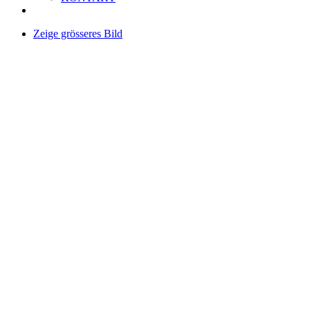
Zeige grösseres Bild