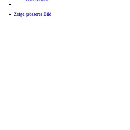
Zeige grösseres Bild