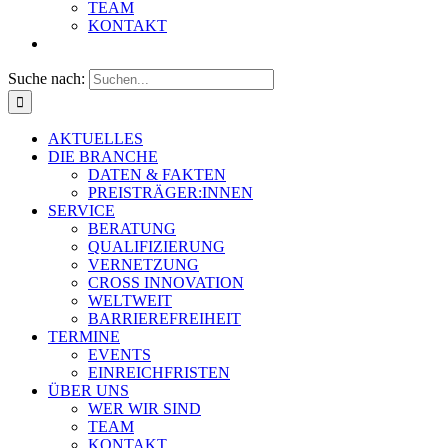
TEAM
KONTAKT
Suche nach:
AKTUELLES
DIE BRANCHE
DATEN & FAKTEN
PREISTRÄGER:INNEN
SERVICE
BERATUNG
QUALIFIZIERUNG
VERNETZUNG
CROSS INNOVATION
WELTWEIT
BARRIEREFREIHEIT
TERMINE
EVENTS
EINREICHFRISTEN
ÜBER UNS
WER WIR SIND
TEAM
KONTAKT