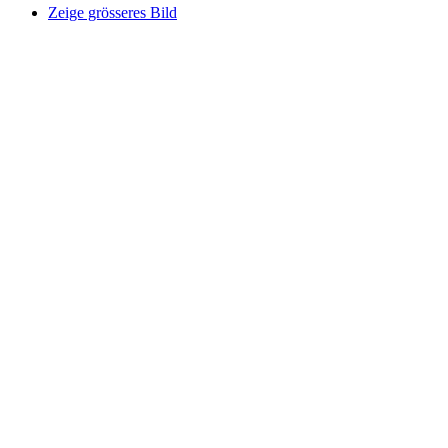
Zeige grösseres Bild