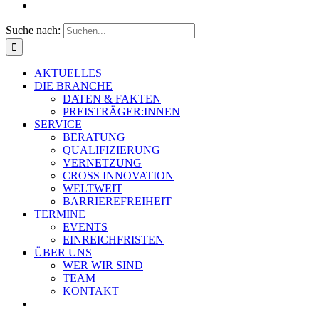
Suche nach:
AKTUELLES
DIE BRANCHE
DATEN & FAKTEN
PREISTRÄGER:INNEN
SERVICE
BERATUNG
QUALIFIZIERUNG
VERNETZUNG
CROSS INNOVATION
WELTWEIT
BARRIEREFREIHEIT
TERMINE
EVENTS
EINREICHFRISTEN
ÜBER UNS
WER WIR SIND
TEAM
KONTAKT