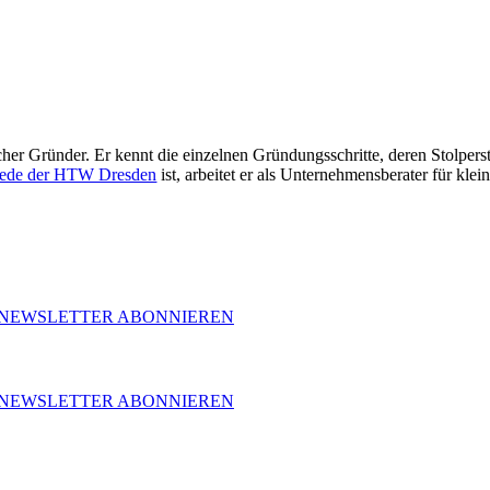
her Gründer. Er kennt die einzelnen Gründungsschritte, deren Stolpers
ede der HTW Dresden
ist, arbeitet er als Unternehmensberater für kl
NEWSLETTER ABONNIEREN
NEWSLETTER ABONNIEREN