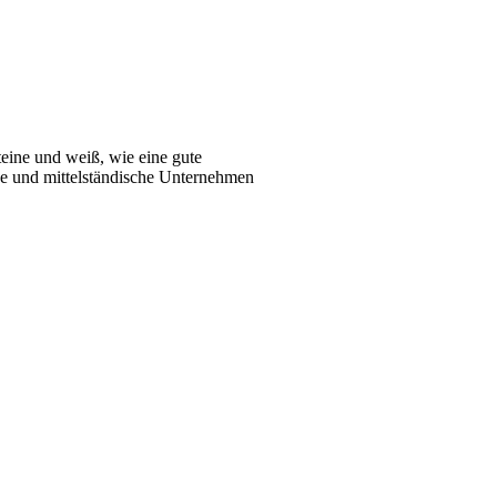
teine und weiß, wie eine gute
eine und mittelständische Unternehmen