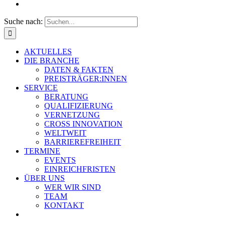
Suche nach:
AKTUELLES
DIE BRANCHE
DATEN & FAKTEN
PREISTRÄGER:INNEN
SERVICE
BERATUNG
QUALIFIZIERUNG
VERNETZUNG
CROSS INNOVATION
WELTWEIT
BARRIEREFREIHEIT
TERMINE
EVENTS
EINREICHFRISTEN
ÜBER UNS
WER WIR SIND
TEAM
KONTAKT