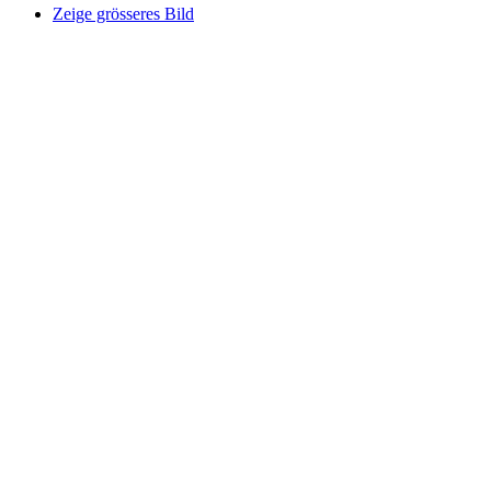
Zeige grösseres Bild