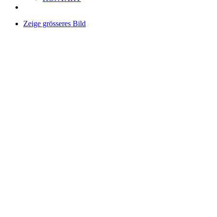
Zeige grösseres Bild