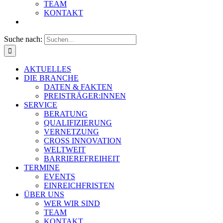
TEAM
KONTAKT
Suche nach:
AKTUELLES
DIE BRANCHE
DATEN & FAKTEN
PREISTRÄGER:INNEN
SERVICE
BERATUNG
QUALIFIZIERUNG
VERNETZUNG
CROSS INNOVATION
WELTWEIT
BARRIEREFREIHEIT
TERMINE
EVENTS
EINREICHFRISTEN
ÜBER UNS
WER WIR SIND
TEAM
KONTAKT