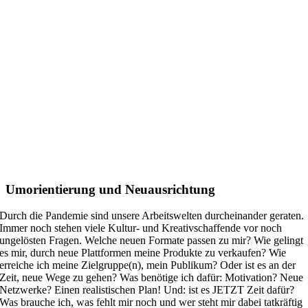
Umorientierung und Neuausrichtung
Durch die Pandemie sind unsere Arbeitswelten durcheinander geraten.
Immer noch stehen viele Kultur- und Kreativschaffende vor noch
ungelösten Fragen. Welche neuen Formate passen zu mir? Wie gelingt
es mir, durch neue Plattformen meine Produkte zu verkaufen? Wie
erreiche ich meine Zielgruppe(n), mein Publikum? Oder ist es an der
Zeit, neue Wege zu gehen? Was benötige ich dafür: Motivation? Neue
Netzwerke? Einen realistischen Plan! Und: ist es JETZT Zeit dafür?
Was brauche ich, was fehlt mir noch und wer steht mir dabei tatkräftig