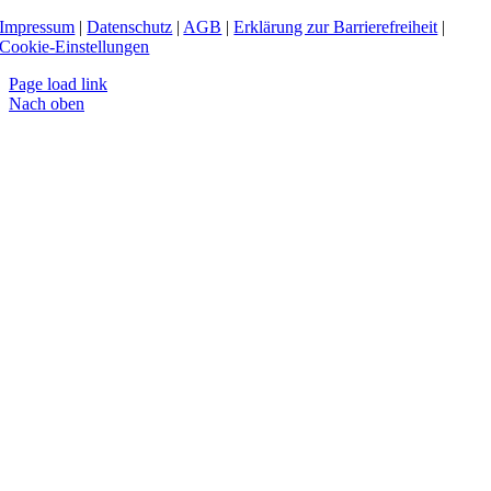
Impressum
|
Datenschutz
|
AGB
|
Erklärung zur Barrierefreiheit
|
Cookie-Einstellungen
Page load link
Nach oben