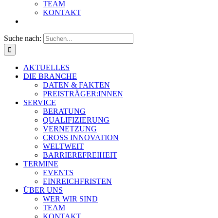
TEAM
KONTAKT
Suche nach:
AKTUELLES
DIE BRANCHE
DATEN & FAKTEN
PREISTRÄGER:INNEN
SERVICE
BERATUNG
QUALIFIZIERUNG
VERNETZUNG
CROSS INNOVATION
WELTWEIT
BARRIEREFREIHEIT
TERMINE
EVENTS
EINREICHFRISTEN
ÜBER UNS
WER WIR SIND
TEAM
KONTAKT