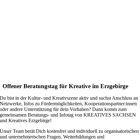
Offener Beratungstag für Kreative im Erzgebirge
Du bist in der Kultur- und Kreativszene aktiv und suchst Anschluss an
Netzwerke, Infos zu Fördermöglichkeiten, Kooperationspartner:innen
oder andere Unterstützung für dein Vorhaben?
Dann komm zum
gemeinsamen Beratungs- und Infotag von KREATIVES SACHSEN
und Kreatives Erzgebirge!
Unser Team berät Dich kostenfrei und individuell zu organisatorischen
und unternehmerischen Fragen, Weiterbildungen und