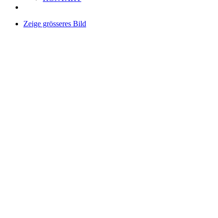
Zeige grösseres Bild