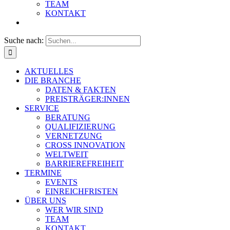
TEAM
KONTAKT
Suche nach:
AKTUELLES
DIE BRANCHE
DATEN & FAKTEN
PREISTRÄGER:INNEN
SERVICE
BERATUNG
QUALIFIZIERUNG
VERNETZUNG
CROSS INNOVATION
WELTWEIT
BARRIEREFREIHEIT
TERMINE
EVENTS
EINREICHFRISTEN
ÜBER UNS
WER WIR SIND
TEAM
KONTAKT