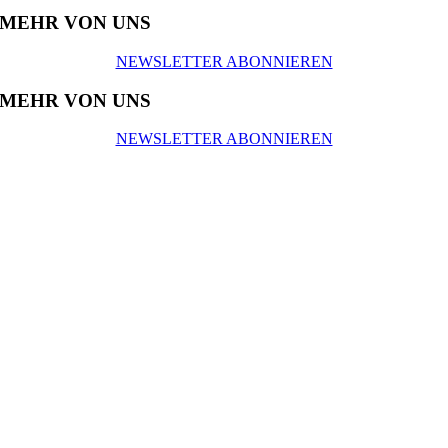
MEHR VON UNS
NEWSLETTER ABONNIEREN
MEHR VON UNS
NEWSLETTER ABONNIEREN