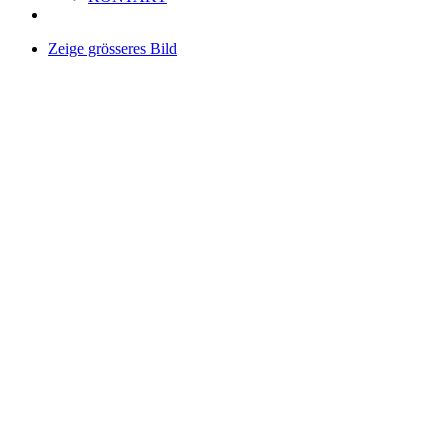
Zeige grösseres Bild