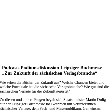
Podcasts Podiumsdiskussion Leipziger Buchmesse
„Zur Zukunft der sächsischen Verlagsbranche“
Wie sehen die Bücher der Zukunft aus? Welche Chancen bietet und
welche Potenziale hat die sächsische Verlagsbranche? Wie gut sind die
sächsischen Verlage für die Zukunft gerüstet?
Zu diesen und andere Fragen begab sich Staatsminister Martin Dulig
auf der Leipziger Buchmesse ins Gespräch mit Vertreter:innen
sächsischer Verlage, dem Fach- und Messepublikum. Gemeinsam