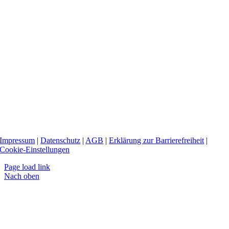
Impressum
|
Datenschutz
|
AGB
|
Erklärung zur Barrierefreiheit
|
Cookie-Einstellungen
Page load link
Nach oben