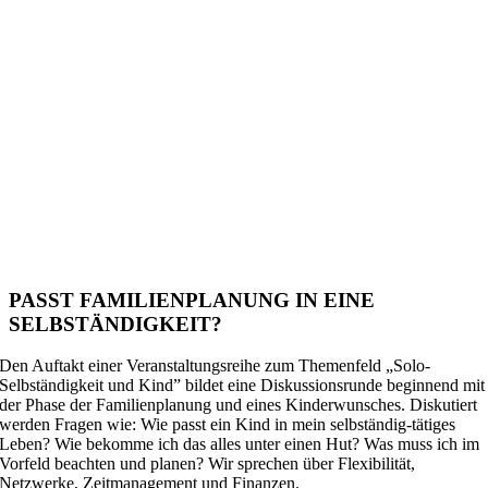
PASST FAMILIENPLANUNG IN EINE
SELBSTÄNDIGKEIT?
Den Auftakt einer Veranstaltungsreihe zum Themenfeld „
Solo-
Selbständigkeit und Kind”
bildet eine Diskussionsrunde beginnend mit
der Phase der Familienplanung und eines Kinderwunsches. Diskutiert
werden Fragen wie: Wie passt ein Kind in mein selbständig-tätiges
Leben? Wie bekomme ich das alles unter einen Hut? Was muss ich im
Vorfeld beachten und planen? Wir sprechen über Flexibilität,
Netzwerke, Zeitmanagement und Finanzen.