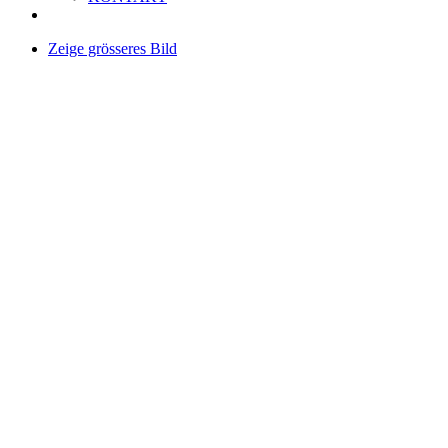
Zeige grösseres Bild