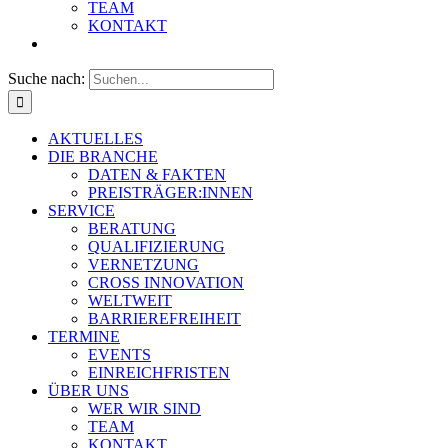
TEAM
KONTAKT
Suche nach:
AKTUELLES
DIE BRANCHE
DATEN & FAKTEN
PREISTRÄGER:INNEN
SERVICE
BERATUNG
QUALIFIZIERUNG
VERNETZUNG
CROSS INNOVATION
WELTWEIT
BARRIEREFREIHEIT
TERMINE
EVENTS
EINREICHFRISTEN
ÜBER UNS
WER WIR SIND
TEAM
KONTAKT