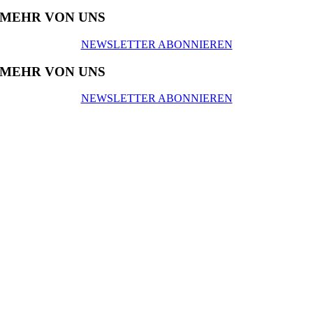
MEHR VON UNS
NEWSLETTER ABONNIEREN
MEHR VON UNS
NEWSLETTER ABONNIEREN