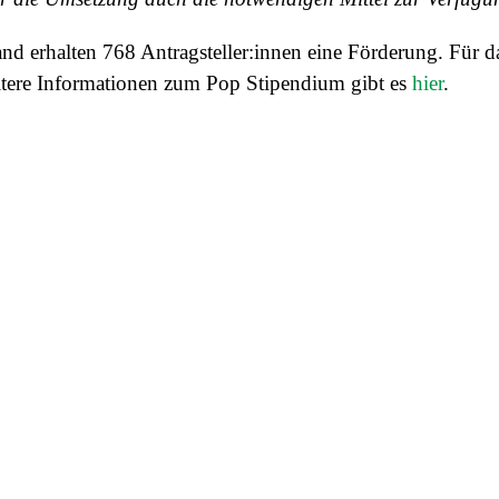
and erhalten 768 Antragsteller:innen eine Förderung. Für
eitere Informationen zum Pop Stipendium gibt es
hier
.