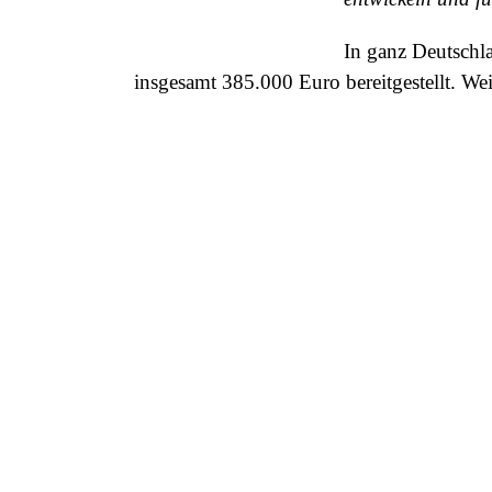
In ganz Deutschl
insgesamt 385.000 Euro bereitgestellt. W