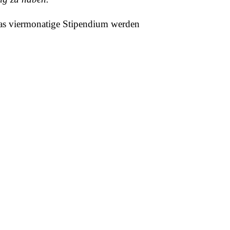
 das viermonatige Stipendium werden