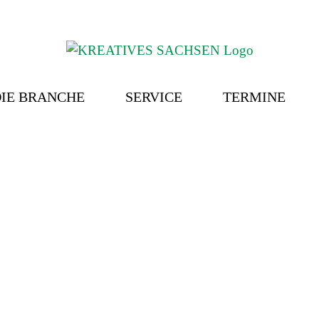
IE BRANCHE
SERVICE
TERMINE