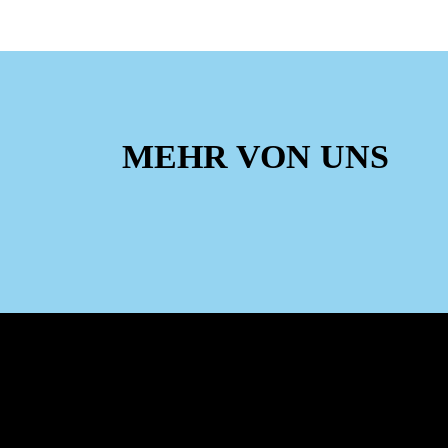
MEHR VON UNS