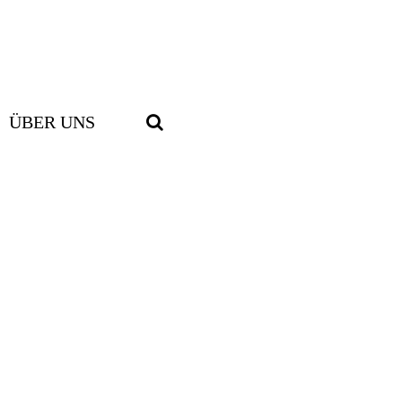
ÜBER UNS