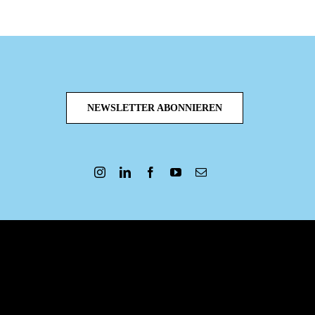
NEWSLETTER ABONNIEREN