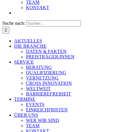
TEAM
KONTAKT
Suche nach:
AKTUELLES
DIE BRANCHE
DATEN & FAKTEN
PREISTRÄGER:INNEN
SERVICE
BERATUNG
QUALIFIZIERUNG
VERNETZUNG
CROSS INNOVATION
WELTWEIT
BARRIEREFREIHEIT
TERMINE
EVENTS
EINREICHFRISTEN
ÜBER UNS
WER WIR SIND
TEAM
KONTAKT