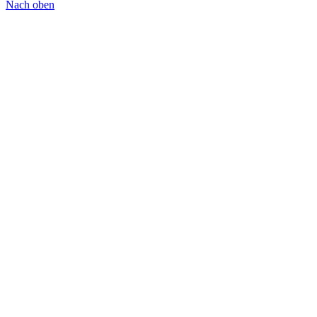
Nach oben