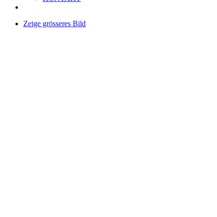
Zeige grösseres Bild