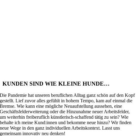
KUNDEN SIND WIE KLEINE HUNDE…
Die Pandemie hat unseren beruflichen Alltag ganz schön auf den Kopf
gestellt. Lief zuvor alles gefühlt in hohem Tempo, kam auf einmal die
Bremse. Wie kann eine mögliche Neuaufstellung aussehen, eine
Geschäftsfelderweiterung oder die Hinzunahme neuer Arbeitsfelder,
um weiterhin freiberuflich künstlerisch-schaffend tätig zu sein? Wie
behalte ich meine Kund:innen und bekomme neue hinzu? Wir finden
neue Wege in den ganz individuellen Arbeitskontext. Lasst uns
gemeinsam innovativ neu denken!