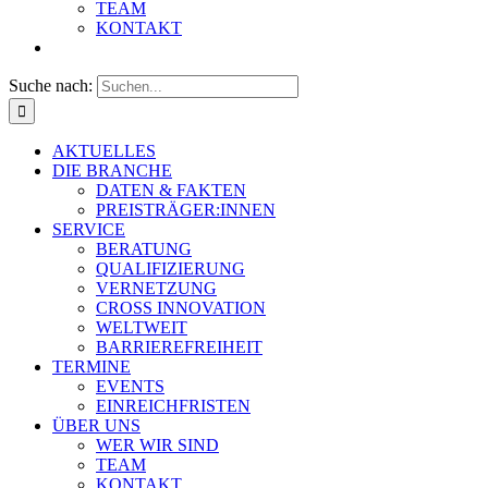
TEAM
KONTAKT
Suche nach:
AKTUELLES
DIE BRANCHE
DATEN & FAKTEN
PREISTRÄGER:INNEN
SERVICE
BERATUNG
QUALIFIZIERUNG
VERNETZUNG
CROSS INNOVATION
WELTWEIT
BARRIEREFREIHEIT
TERMINE
EVENTS
EINREICHFRISTEN
ÜBER UNS
WER WIR SIND
TEAM
KONTAKT