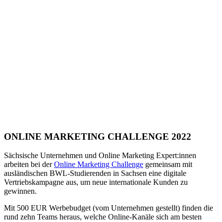
ONLINE MARKETING CHALLENGE 2022
Sächsische Unternehmen und Online Marketing Expert:innen
arbeiten bei der
Online Marketing Challenge
gemeinsam mit
ausländischen BWL-Studierenden in Sachsen eine digitale
Vertriebskampagne aus, um neue internationale Kunden zu
gewinnen.
Mit 500 EUR Werbebudget (vom Unternehmen gestellt) finden die
rund zehn Teams heraus, welche Online-Kanäle sich am besten