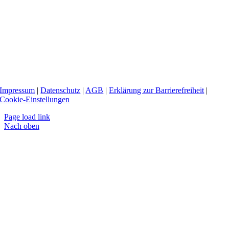
Impressum
|
Datenschutz
|
AGB
|
Erklärung zur Barrierefreiheit
|
Cookie-Einstellungen
Page load link
Nach oben