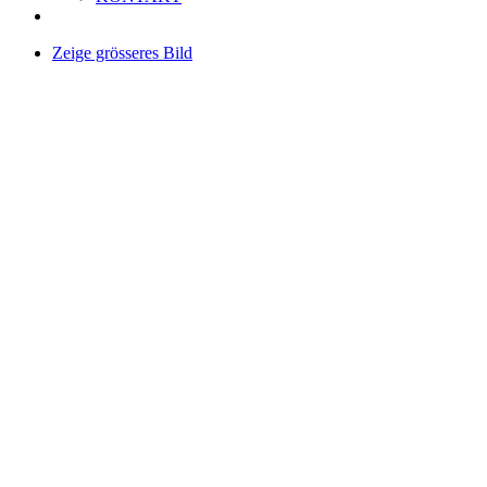
Zeige grösseres Bild