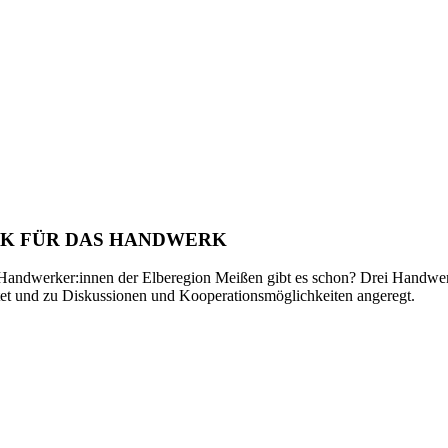
RK FÜR DAS HANDWERK
 Handwerker:innen der Elberegion Meißen gibt es schon? Drei Handwe
tet und zu Diskussionen und Kooperationsmöglichkeiten angeregt.