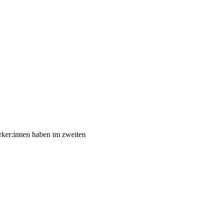
rker:innen haben im zweiten