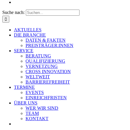
Suche nach:
AKTUELLES
DIE BRANCHE
DATEN & FAKTEN
PREISTRÄGER:INNEN
SERVICE
BERATUNG
QUALIFIZIERUNG
VERNETZUNG
CROSS INNOVATION
WELTWEIT
BARRIEREFREIHEIT
TERMINE
EVENTS
EINREICHFRISTEN
ÜBER UNS
WER WIR SIND
TEAM
KONTAKT