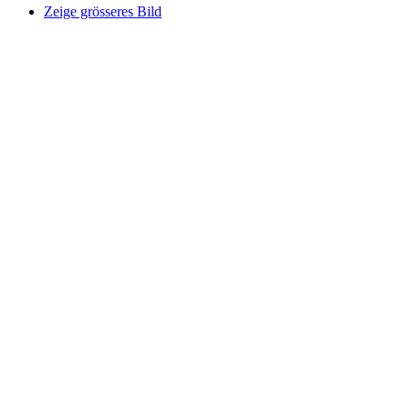
Zeige grösseres Bild