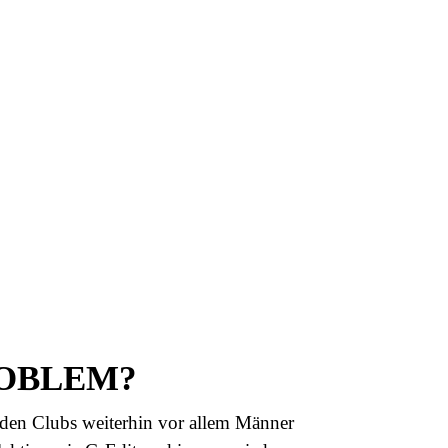
ROBLEM?
 den Clubs weiterhin vor allem Männer