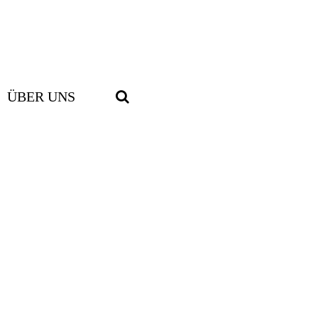
ÜBER UNS