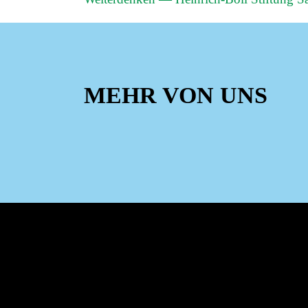
MEHR VON UNS