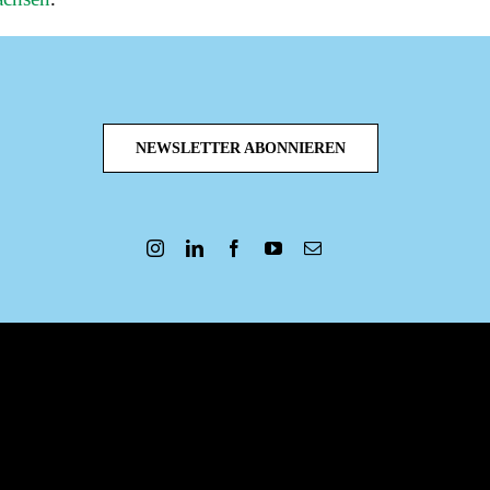
NEWSLETTER ABONNIEREN