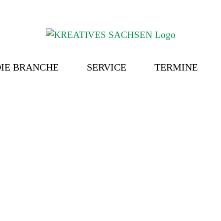
IE BRANCHE
SERVICE
TERMINE