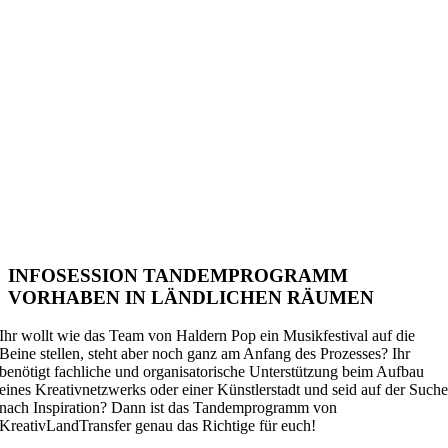
INFOSESSION TANDEMPROGRAMM
VORHABEN IN LÄNDLICHEN RÄUMEN
Ihr wollt wie das Team von Haldern Pop ein Musikfestival auf die
Beine stellen, steht aber noch ganz am Anfang des Prozesses? Ihr
benötigt fachliche und organisatorische Unterstützung beim Aufbau
eines Kreativnetzwerks oder einer Künstlerstadt und seid auf der Such
nach Inspiration? Dann ist das Tandemprogramm von
KreativLandTransfer genau das Richtige für euch!