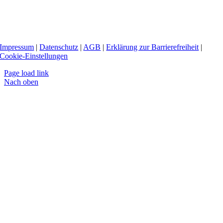
Impressum
|
Datenschutz
|
AGB
|
Erklärung zur Barrierefreiheit
|
Cookie-Einstellungen
Page load link
Nach oben