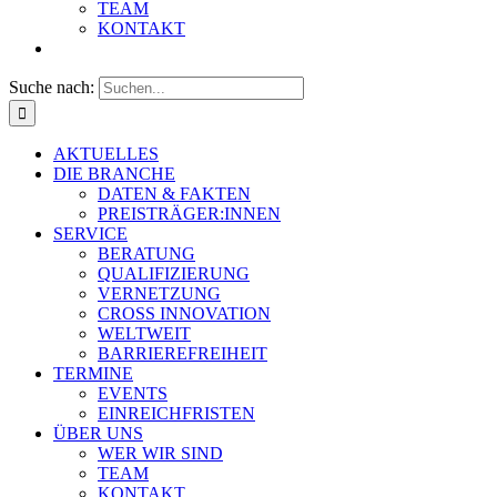
TEAM
KONTAKT
Suche nach:
AKTUELLES
DIE BRANCHE
DATEN & FAKTEN
PREISTRÄGER:INNEN
SERVICE
BERATUNG
QUALIFIZIERUNG
VERNETZUNG
CROSS INNOVATION
WELTWEIT
BARRIEREFREIHEIT
TERMINE
EVENTS
EINREICHFRISTEN
ÜBER UNS
WER WIR SIND
TEAM
KONTAKT