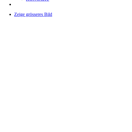
Zeige grösseres Bild