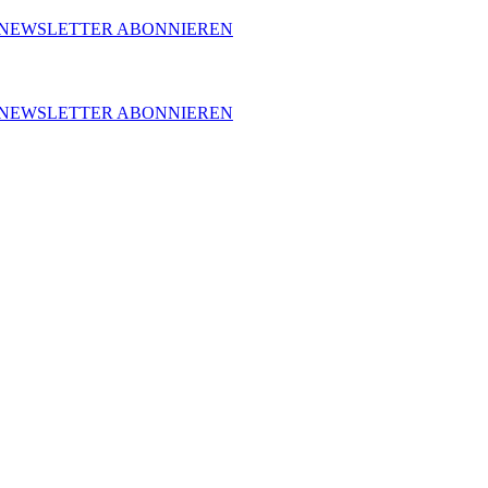
NEWSLETTER ABONNIEREN
NEWSLETTER ABONNIEREN