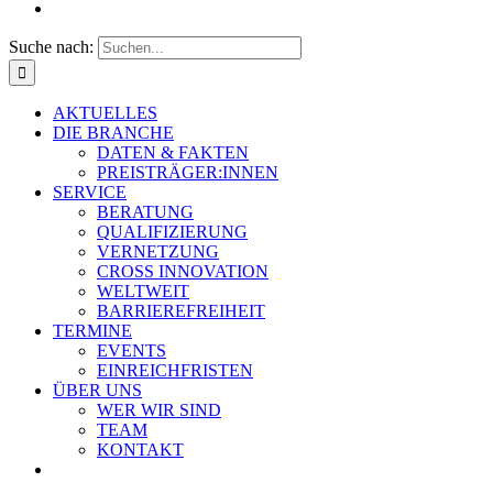
Suche nach:
AKTUELLES
DIE BRANCHE
DATEN & FAKTEN
PREISTRÄGER:INNEN
SERVICE
BERATUNG
QUALIFIZIERUNG
VERNETZUNG
CROSS INNOVATION
WELTWEIT
BARRIEREFREIHEIT
TERMINE
EVENTS
EINREICHFRISTEN
ÜBER UNS
WER WIR SIND
TEAM
KONTAKT