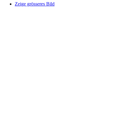
Zeige grösseres Bild