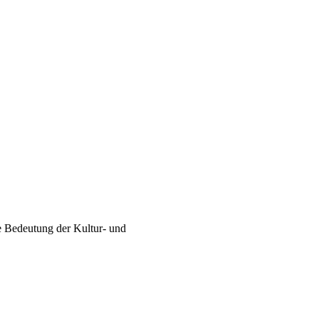
che Bedeutung der Kultur- und