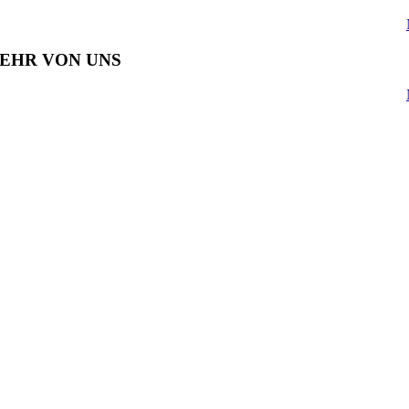
EHR VON UNS