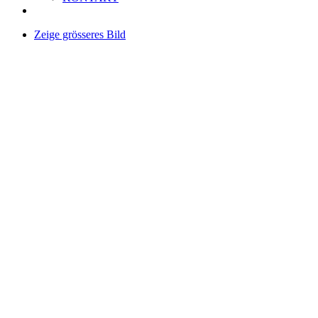
Zeige grösseres Bild