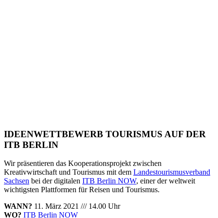
IDEENWETTBEWERB TOURISMUS AUF DER
ITB BERLIN
Wir präsentieren das Kooperationsprojekt zwischen
Kreativwirtschaft und Tourismus mit dem
Landestourismusverband
Sachsen
bei der digitalen
ITB Berlin NOW
, einer der weltweit
wichtigsten Plattformen für Reisen und Tourismus.
WANN?
11. März 2021 /// 14.00 Uhr
WO?
ITB Berlin NOW