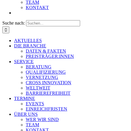
TEAM
KONTAKT
Suche nach:
AKTUELLES
DIE BRANCHE
DATEN & FAKTEN
PREISTRÄGER:INNEN
SERVICE
BERATUNG
QUALIFIZIERUNG
VERNETZUNG
CROSS INNOVATION
WELTWEIT
BARRIEREFREIHEIT
TERMINE
EVENTS
EINREICHFRISTEN
ÜBER UNS
WER WIR SIND
TEAM
KONTAKT