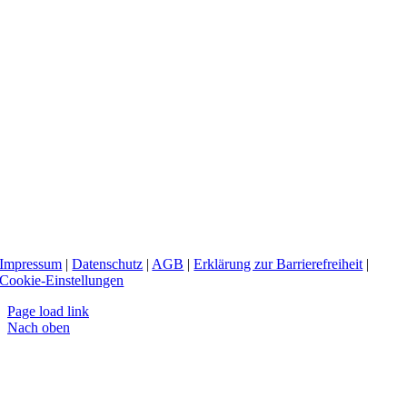
Impressum
|
Datenschutz
|
AGB
|
Erklärung zur Barrierefreiheit
|
Cookie-Einstellungen
Page load link
Nach oben