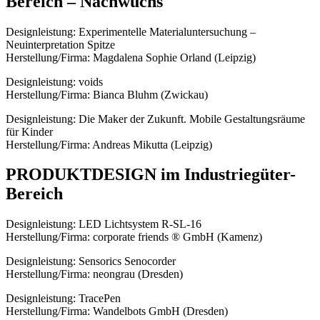
Bereich – Nachwuchs
Designleistung: Experimentelle Materialuntersuchung –
Neuinterpretation Spitze
Herstellung/Firma: Magdalena Sophie Orland (Leipzig)
Designleistung: voids
Herstellung/Firma: Bianca Bluhm (Zwickau)
Designleistung: Die Maker der Zukunft. Mobile Gestaltungsräume
für Kinder
Herstellung/Firma: Andreas Mikutta (Leipzig)
PRODUKTDESIGN im Industriegüter-
Bereich
Designleistung: LED Lichtsystem R-SL-16
Herstellung/Firma: corporate friends ® GmbH (Kamenz)
Designleistung: Sensorics Senocorder
Herstellung/Firma: neongrau (Dresden)
Designleistung: TracePen
Herstellung/Firma: Wandelbots GmbH (Dresden)