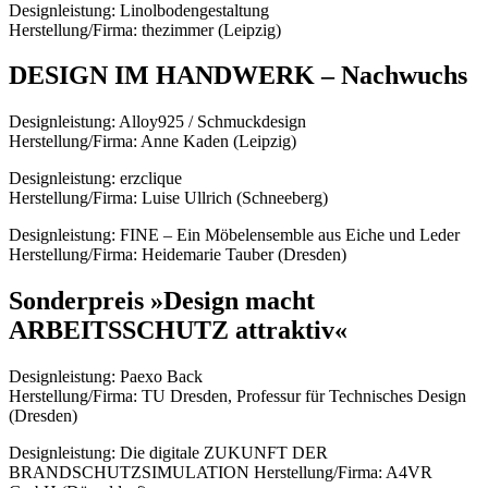
Designleistung: Linolbodengestaltung
Herstellung/Firma: thezimmer (Leipzig)
DESIGN IM HANDWERK – Nachwuchs
Designleistung: Alloy925 / Schmuckdesign
Herstellung/Firma: Anne Kaden (Leipzig)
Designleistung: erzclique
Herstellung/Firma: Luise Ullrich (Schneeberg)
Designleistung: FINE – Ein Möbelensemble aus Eiche und Leder
Herstellung/Firma: Heidemarie Tauber (Dresden)
Sonderpreis »Design macht
ARBEITSSCHUTZ attraktiv«
Designleistung: Paexo Back
Herstellung/Firma: TU Dresden, Professur für Technisches Design
(Dresden)
Designleistung: Die digitale ZUKUNFT DER
BRANDSCHUTZSIMULATION Herstellung/Firma: A4VR