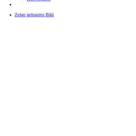
Zeige grösseres Bild