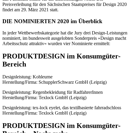
Preisverleihung für den Sächsischen Staatspreises für Design 2020
findet am 29. März 2021 statt.
DIE NOMINIERTEN 2020 im Überblick
In jeder Wettbewerbskategorie hat die Jury drei Design-Leistungen
nominiert, im bundesweit ausgelobten Sonderpreis »Design macht
Arbeitsschutz attraktiv« wurden vier Nominierte ermittelt:
PRODUKTDESIGN im Konsumgüter-
Bereich
Designleistung: Kohleurne
Herstellung/Firma: SchupplerSchwarz GmbH (Leipzig)
Designleistung: Regenbekleidung für RadfahrerInnen
Herstellung/Firma: Texlock GmbH (Leipzig)
Designleistung: tex-lock eyelet, das textilbasierte fahrradschloss
Herstellung/Firma: Texlock GmbH (Leipzig)
PRODUKTDESIGN im Konsumgüter-