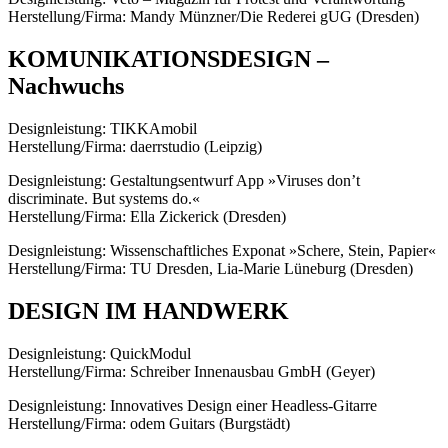
Herstellung/Firma: Mandy Münzner/Die Rederei gUG (Dresden)
KOMUNIKATIONSDESIGN –
Nachwuchs
Designleistung: TIKKAmobil
Herstellung/Firma: daerrstudio (Leipzig)
Designleistung: Gestaltungsentwurf App »Viruses don’t
discriminate. But systems do.«
Herstellung/Firma: Ella Zickerick (Dresden)
Designleistung: Wissenschaftliches Exponat »Schere, Stein, Papier«
Herstellung/Firma: TU Dresden, Lia-Marie Lüneburg (Dresden)
DESIGN IM HANDWERK
Designleistung: QuickModul
Herstellung/Firma: Schreiber Innenausbau GmbH (Geyer)
Designleistung: Innovatives Design einer Headless-Gitarre
Herstellung/Firma: odem Guitars (Burgstädt)