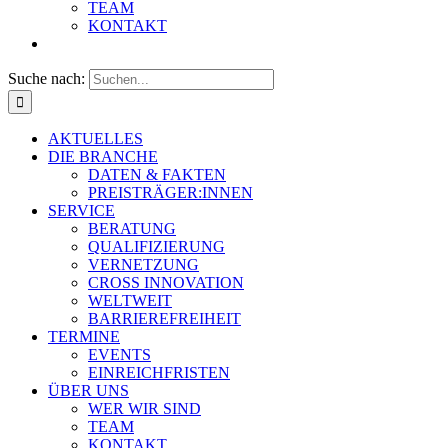
TEAM
KONTAKT
Suche nach:
AKTUELLES
DIE BRANCHE
DATEN & FAKTEN
PREISTRÄGER:INNEN
SERVICE
BERATUNG
QUALIFIZIERUNG
VERNETZUNG
CROSS INNOVATION
WELTWEIT
BARRIEREFREIHEIT
TERMINE
EVENTS
EINREICHFRISTEN
ÜBER UNS
WER WIR SIND
TEAM
KONTAKT