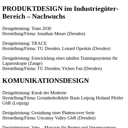
PRODUKTDESIGN im Industriegüter-
Bereich – Nachwuchs
Designleistung: Tram 2030
Herstellung/Firma: Jonathan Meuer (Dresden)
Designleistung: TRACE
Herstellung/Firma: TU Dresden, Lenard Opeskin (Dresden)
Designleistung: Entwicklung eines taktilen Trainingssystems für
Laparoskopie (Zange)
Herstellung/Firma: TU Dresden, Yichen Fan (Dresden)
KOMUNIKATIONSDESIGN
Designleistung: Kiosk der Moderne
Herstellung/Firma: Gestalterkollektiv Basis Leipzig Heiland Pfeifer
GbR (Leipzig)
Designleistung: Gestaltung einer Plattencover Serie
Herstellung/Firma: Uncanny Valley GbR (Dresden)
Designleistung: Veto – Magazin für Protest und Verantwortung