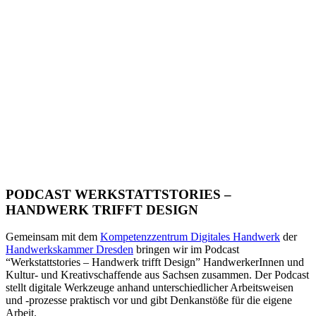
PODCAST WERKSTATTSTORIES –
HANDWERK TRIFFT DESIGN
Gemeinsam mit dem
Kompetenzzentrum Digitales Handwerk
der
Handwerkskammer Dresden
bringen wir im Podcast
“Werkstattstories – Handwerk trifft Design” HandwerkerInnen und
Kultur- und Kreativschaffende aus Sachsen zusammen. Der Podcast
stellt digitale Werkzeuge anhand unterschiedlicher Arbeitsweisen
und -prozesse praktisch vor und gibt Denkanstöße für die eigene
Arbeit.