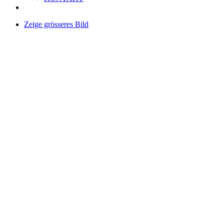
Zeige grösseres Bild