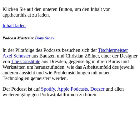
Klicken Sie auf den unteren Button, um den Inhalt von
app.hearthis.at zu laden.
Inhalt laden
Podcast Masterin:
Bony Stoev
In der Pilotfolge des Podcasts besuchen sich der
Tischlermeister
Axel Schuster
aus Bautzen und Christian Zöllner, einer der Designer
von
The Constitute
aus Dresden, gegenseitig in ihren Büros und
Werkstätten um herauszufinden, wie das Arbeitsumfeld des jeweils
anderen aussieht und wie Problemstellungen mit neuen
Technologien gemeistert werden.
Der Podcast ist auf
Spotify
,
Apple Podcasts,
Deezer
und allen
weiteren gängigen Podcastplattformen zu hören.