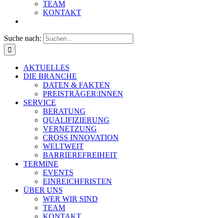
TEAM
KONTAKT
Suche nach:
AKTUELLES
DIE BRANCHE
DATEN & FAKTEN
PREISTRÄGER:INNEN
SERVICE
BERATUNG
QUALIFIZIERUNG
VERNETZUNG
CROSS INNOVATION
WELTWEIT
BARRIEREFREIHEIT
TERMINE
EVENTS
EINREICHFRISTEN
ÜBER UNS
WER WIR SIND
TEAM
KONTAKT