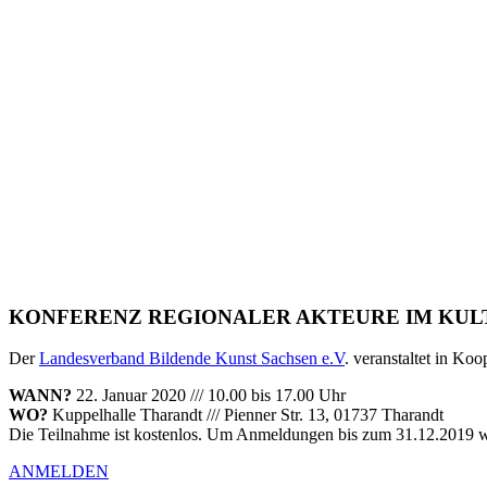
KONFERENZ REGIONALER AKTEURE IM KUL
Der
Landesverband Bildende Kunst Sachsen e.V
. veranstaltet in K
WANN?
22. Januar 2020 /// 10.00 bis 17.00 Uhr
WO?
Kuppelhalle Tharandt /// Pienner Str. 13, 01737 Tharandt
Die Teilnahme ist kostenlos. Um Anmeldungen bis zum 31.12.2019 w
ANMELDEN