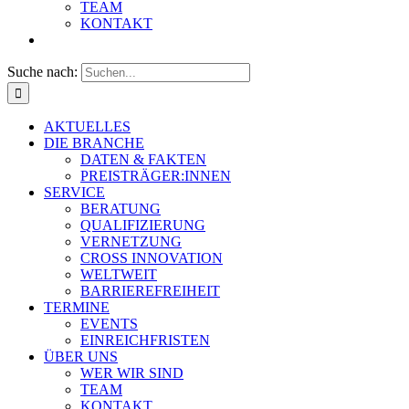
TEAM
KONTAKT
Suche nach:
AKTUELLES
DIE BRANCHE
DATEN & FAKTEN
PREISTRÄGER:INNEN
SERVICE
BERATUNG
QUALIFIZIERUNG
VERNETZUNG
CROSS INNOVATION
WELTWEIT
BARRIEREFREIHEIT
TERMINE
EVENTS
EINREICHFRISTEN
ÜBER UNS
WER WIR SIND
TEAM
KONTAKT