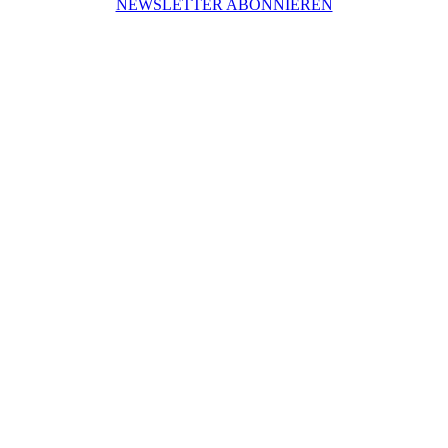
NEWSLETTER ABONNIEREN