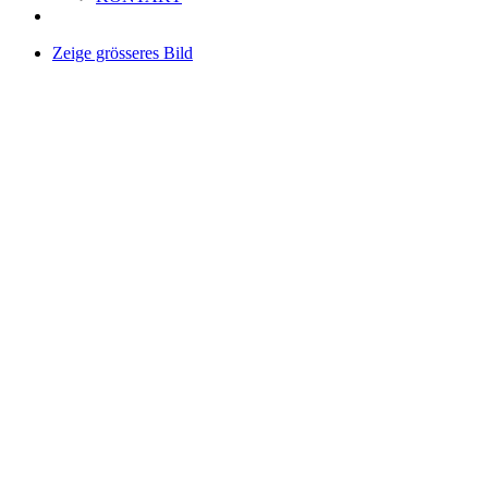
Zeige grösseres Bild