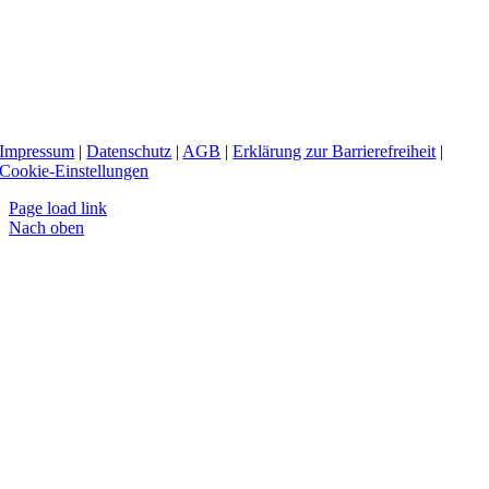
Impressum
|
Datenschutz
|
AGB
|
Erklärung zur Barrierefreiheit
|
Cookie-Einstellungen
Page load link
Nach oben