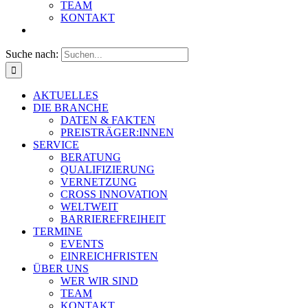
TEAM
KONTAKT
Suche nach:
AKTUELLES
DIE BRANCHE
DATEN & FAKTEN
PREISTRÄGER:INNEN
SERVICE
BERATUNG
QUALIFIZIERUNG
VERNETZUNG
CROSS INNOVATION
WELTWEIT
BARRIEREFREIHEIT
TERMINE
EVENTS
EINREICHFRISTEN
ÜBER UNS
WER WIR SIND
TEAM
KONTAKT