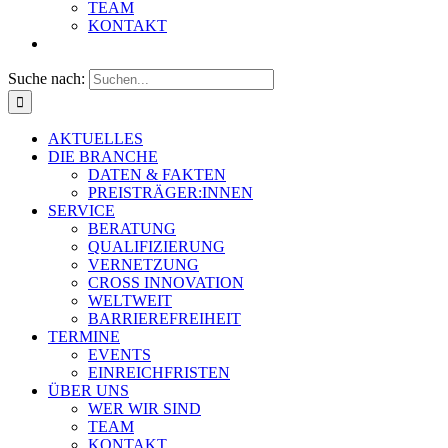
TEAM
KONTAKT
Suche nach:
AKTUELLES
DIE BRANCHE
DATEN & FAKTEN
PREISTRÄGER:INNEN
SERVICE
BERATUNG
QUALIFIZIERUNG
VERNETZUNG
CROSS INNOVATION
WELTWEIT
BARRIEREFREIHEIT
TERMINE
EVENTS
EINREICHFRISTEN
ÜBER UNS
WER WIR SIND
TEAM
KONTAKT