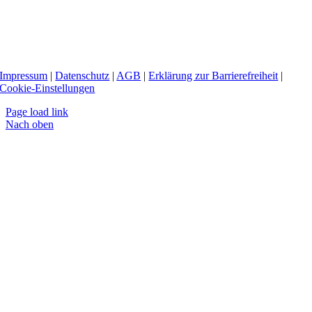
Impressum
|
Datenschutz
|
AGB
|
Erklärung zur Barrierefreiheit
|
Cookie-Einstellungen
Page load link
Nach oben