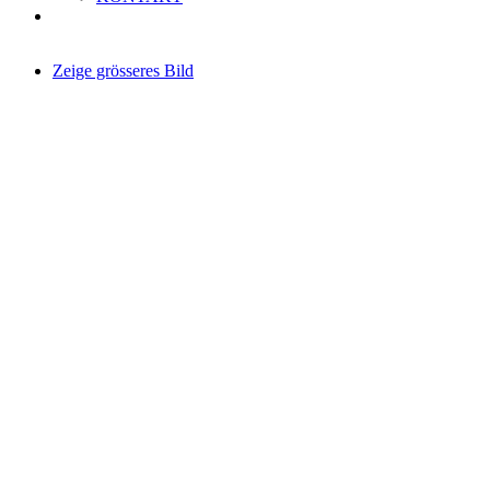
Zeige grösseres Bild