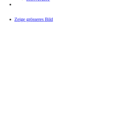
Zeige grösseres Bild