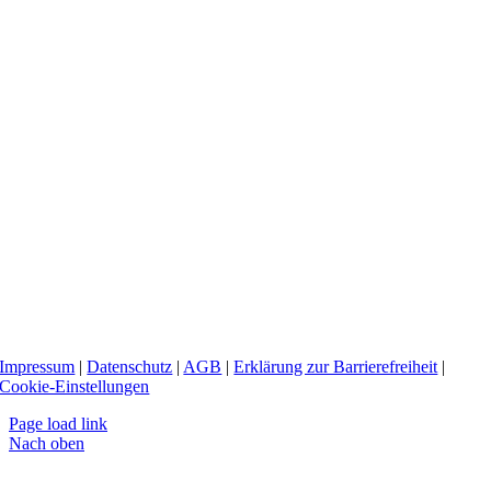
Impressum
|
Datenschutz
|
AGB
|
Erklärung zur Barrierefreiheit
|
Cookie-Einstellungen
Page load link
Nach oben