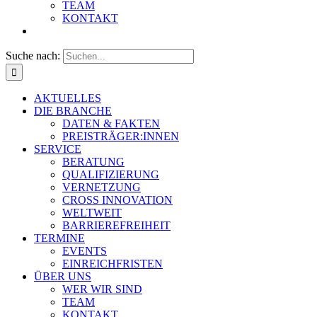
TEAM
KONTAKT
Suche nach:
AKTUELLES
DIE BRANCHE
DATEN & FAKTEN
PREISTRÄGER:INNEN
SERVICE
BERATUNG
QUALIFIZIERUNG
VERNETZUNG
CROSS INNOVATION
WELTWEIT
BARRIEREFREIHEIT
TERMINE
EVENTS
EINREICHFRISTEN
ÜBER UNS
WER WIR SIND
TEAM
KONTAKT