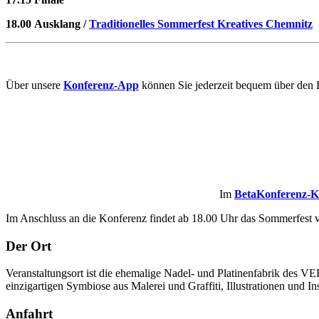
18.00
Ausklang /
Traditionelles Sommerfest Kreatives Chemnitz
Über unsere
Konferenz-App
können Sie jederzeit bequem über den
Im
BetaKonferenz-K
Im Anschluss an die Konferenz findet ab 18.00 Uhr das Sommerfest
Der Ort
Veranstaltungsort ist die ehemalige Nadel- und Platinenfabrik des V
einzigartigen Symbiose aus Malerei und Graffiti, Illustrationen und 
Anfahrt