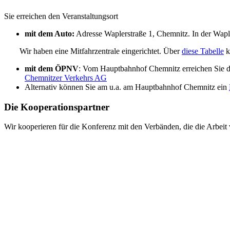
Sie erreichen den Veranstaltungsort
mit dem Auto:
Adresse Waplerstraße 1, Chemnitz. In der Waple
Wir haben eine Mitfahrzentrale eingerichtet. Über
diese Tabelle
k
mit dem ÖPNV
: Vom Hauptbahnhof Chemnitz erreichen Sie de
Chemnitzer Verkehrs AG
Alternativ können Sie am u.a. am Hauptbahnhof Chemnitz ein
Die Kooperationspartner
Wir kooperieren für die Konferenz mit den Verbänden, die die A