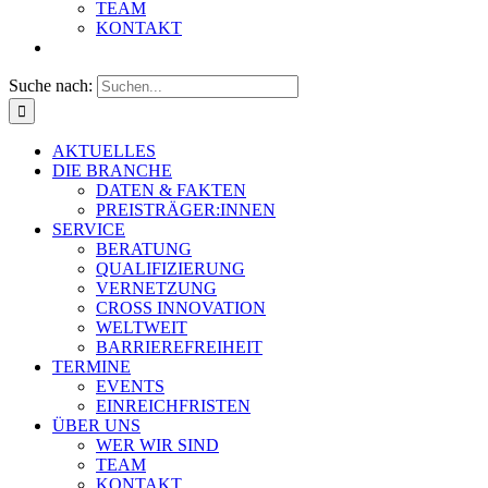
TEAM
KONTAKT
Suche nach:
AKTUELLES
DIE BRANCHE
DATEN & FAKTEN
PREISTRÄGER:INNEN
SERVICE
BERATUNG
QUALIFIZIERUNG
VERNETZUNG
CROSS INNOVATION
WELTWEIT
BARRIEREFREIHEIT
TERMINE
EVENTS
EINREICHFRISTEN
ÜBER UNS
WER WIR SIND
TEAM
KONTAKT