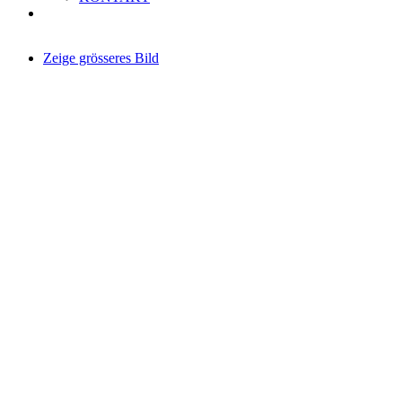
Zeige grösseres Bild