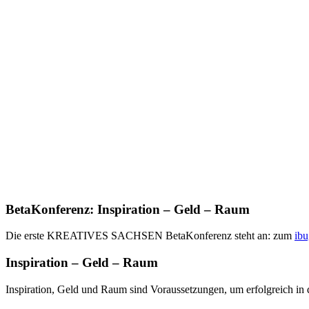
BetaKonferenz: Inspiration – Geld – Raum
Die erste KREATIVES SACHSEN BetaKonferenz steht an: zum
ibu
Inspiration – Geld – Raum
Inspiration, Geld und Raum sind Voraussetzungen, um erfolgreich in d