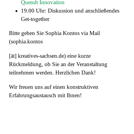
Quendt Innovation
19.00 Uhr: Diskussion und anschließendes
Get-together
Bitte geben Sie Sophia Kontos via Mail
(sophia.kontos
[ät] kreatives-sachsen.de) eine kurze
Rückmeldung, ob Sie an der Veranstaltung
teilnehmen werden. Herzlichen Dank!
Wir freuen uns auf einen konstruktiven
Erfahrungsaustausch mit Ihnen!