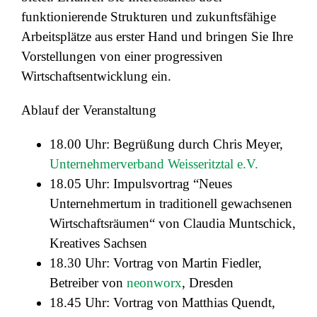
funktionierende Strukturen und zukunftsfähige
Arbeitsplätze aus erster Hand und bringen Sie Ihre
Vorstellungen von einer progressiven
Wirtschaftsentwicklung ein.
Ablauf der Veranstaltung
18.00 Uhr: Begrüßung durch Chris Meyer,
Unternehmerverband Weisseritztal e.V.
18.05 Uhr: Impulsvortrag “Neues
Unternehmertum in traditionell gewachsenen
Wirtschaftsräumen“ von Claudia Muntschick,
Kreatives Sachsen
18.30 Uhr: Vortrag von Martin Fiedler,
Betreiber von
neonworx
, Dresden
18.45 Uhr: Vortrag von Matthias Quendt,