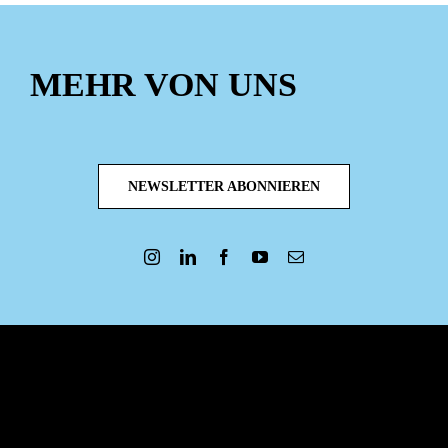
MEHR VON UNS
NEWSLETTER ABONNIEREN