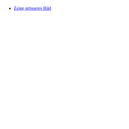
Zeige grösseres Bild