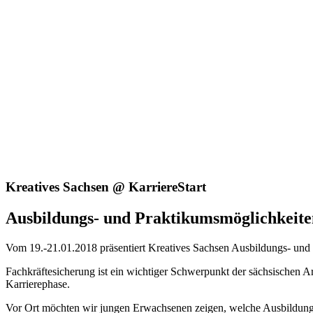
Kreatives Sachsen @ KarriereStart
Ausbildungs- und Praktikumsmöglichkeiten
Vom 19.-21.01.2018 präsentiert Kreatives Sachsen Ausbildungs- und 
Fachkräftesicherung ist ein wichtiger Schwerpunkt der sächsischen A
Karrierephase.
Vor Ort möchten wir jungen Erwachsenen zeigen, welche Ausbildung- 