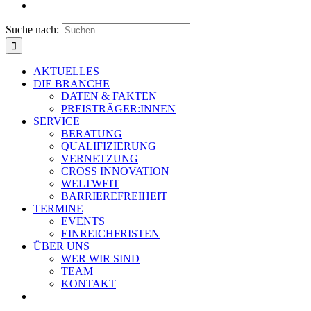
Suche nach:
AKTUELLES
DIE BRANCHE
DATEN & FAKTEN
PREISTRÄGER:INNEN
SERVICE
BERATUNG
QUALIFIZIERUNG
VERNETZUNG
CROSS INNOVATION
WELTWEIT
BARRIEREFREIHEIT
TERMINE
EVENTS
EINREICHFRISTEN
ÜBER UNS
WER WIR SIND
TEAM
KONTAKT