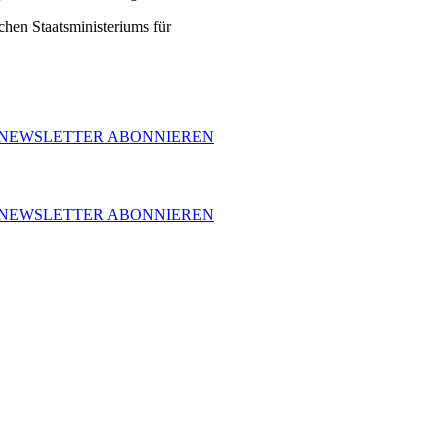
hen Staatsministeriums für
NEWSLETTER ABONNIEREN
NEWSLETTER ABONNIEREN