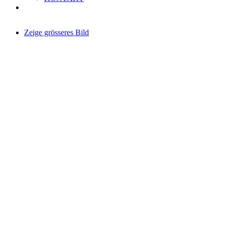
Zeige grösseres Bild