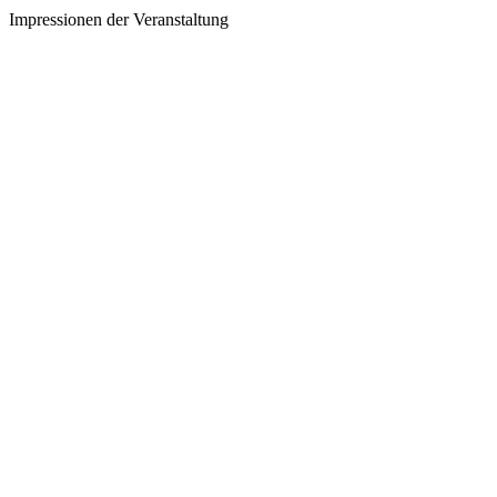
Impressionen der Veranstaltung