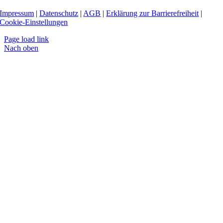
Impressum
|
Datenschutz
|
AGB
|
Erklärung zur Barrierefreiheit
|
Cookie-Einstellungen
Page load link
Nach oben