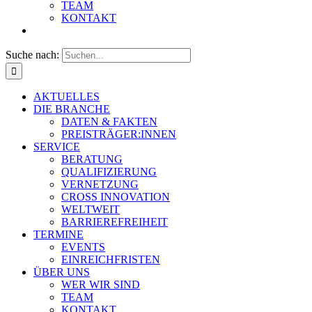
TEAM
KONTAKT
Suche nach:
AKTUELLES
DIE BRANCHE
DATEN & FAKTEN
PREISTRÄGER:INNEN
SERVICE
BERATUNG
QUALIFIZIERUNG
VERNETZUNG
CROSS INNOVATION
WELTWEIT
BARRIEREFREIHEIT
TERMINE
EVENTS
EINREICHFRISTEN
ÜBER UNS
WER WIR SIND
TEAM
KONTAKT