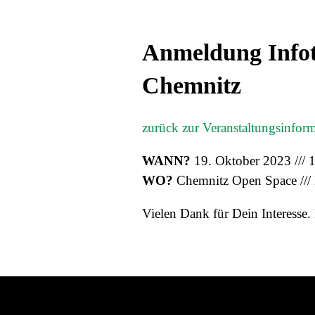
Anmeldung Infota
Chemnitz
zurück zur Veranstaltungsinfor
WANN?
19. Oktober 2023 /// 1
WO?
Chemnitz Open Space /// 
Vielen Dank für Dein Interesse. 