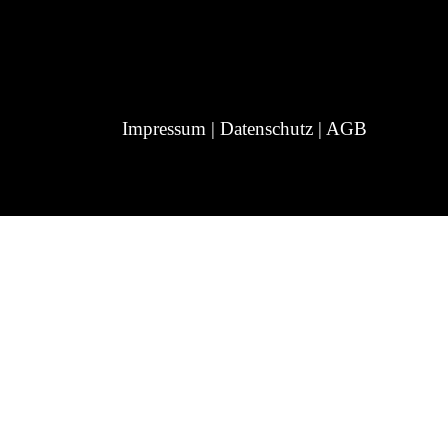
Impressum
|
Datenschutz
|
AGB