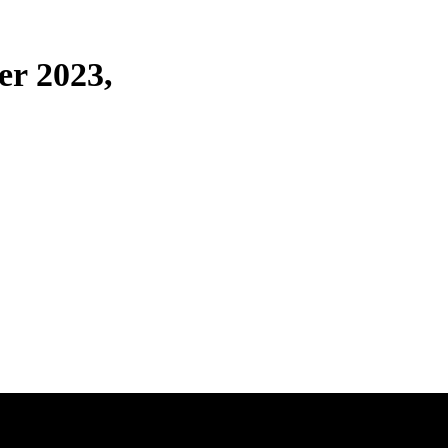
er 2023,