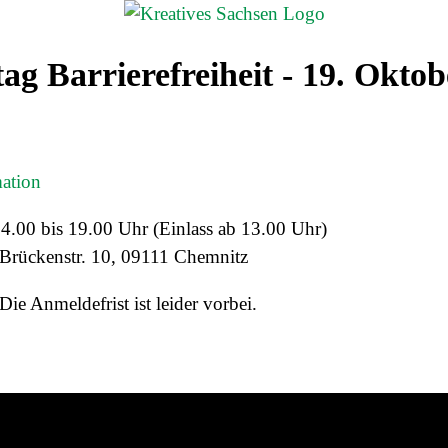
g Barrierefreiheit - 19. Oktob
mation
4.00 bis 19.00 Uhr (Einlass ab 13.00 Uhr)
Brückenstr. 10, 09111 Chemnitz
Die Anmeldefrist ist leider vorbei.