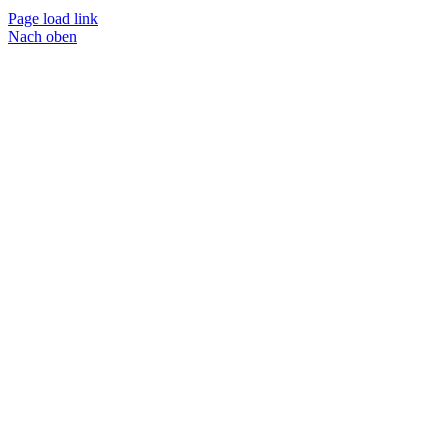
Page load link
Nach oben