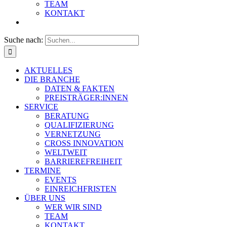
TEAM
KONTAKT
Suche nach:
AKTUELLES
DIE BRANCHE
DATEN & FAKTEN
PREISTRÄGER:INNEN
SERVICE
BERATUNG
QUALIFIZIERUNG
VERNETZUNG
CROSS INNOVATION
WELTWEIT
BARRIEREFREIHEIT
TERMINE
EVENTS
EINREICHFRISTEN
ÜBER UNS
WER WIR SIND
TEAM
KONTAKT